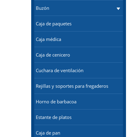
Buzón
Caja de paquetes
Caja médica
Caja de cenicero
Cuchara de ventilación
Rejillas y soportes para fregaderos
Horno de barbacoa
Estante de platos
Caja de pan