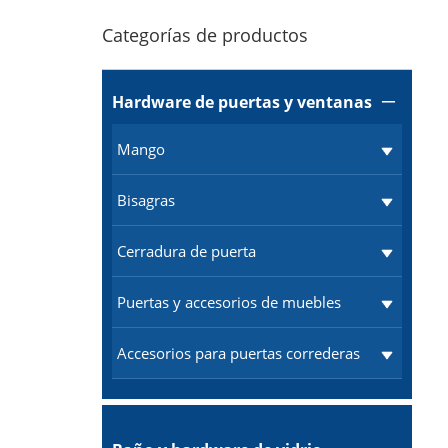
Categorías de productos
Hardware de puertas y ventanas

Mango
Bisagras
Cerradura de puerta
Puertas y accesorios de muebles
Accesorios para puertas correderas