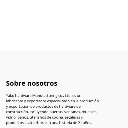
Sobre nosotros
Yako hardware Manufacturing co., Ltd. es un
fabricante y exportador especializado en la producción
y exportación de productos de hardware de
construcción, incluyendo puertas, ventanas, muebles,
vidrio, baños, utensilios de cocina, escaleras y
productos al aire libre, con una historia de 21 años.