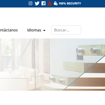
ntáctanos
Idiomas