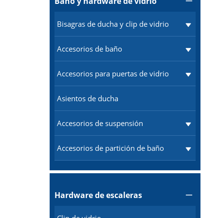
Baño y hardware de vidrio

Bisagras de ducha y clip de vidrio
Accesorios de baño
Accesorios para puertas de vidrio
Asientos de ducha
Accesorios de suspensión
Accesorios de partición de baño
Hardware de escaleras
