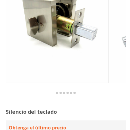
Silencio del teclado
Obtenga el último precio