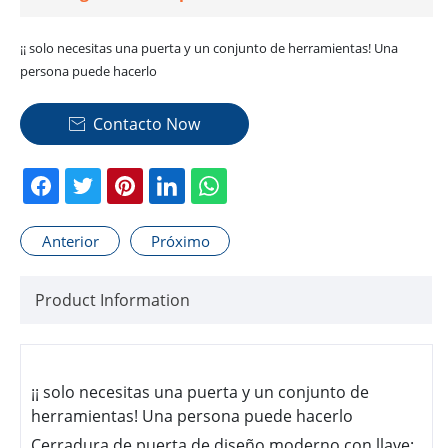
¡¡ solo necesitas una puerta y un conjunto de herramientas! Una
persona puede hacerlo
Contacto Now

Anterior
Próximo
Product Information
¡¡ solo necesitas una puerta y un conjunto de
herramientas! Una persona puede hacerlo
Cerradura de puerta de diseño moderno con llave: