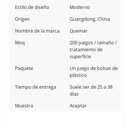
Estilo de diseño
Moderno
Origen
Guangdong, China
Nombre de la marca
Quemar
Moq
200 juegos / tamaño /
tratamiento de
superficie
Paquete
Un juego de bolsas de
plástico
Tiempo de entrega
Suele ser de 25 a 38
días
Muestra
Aceptar