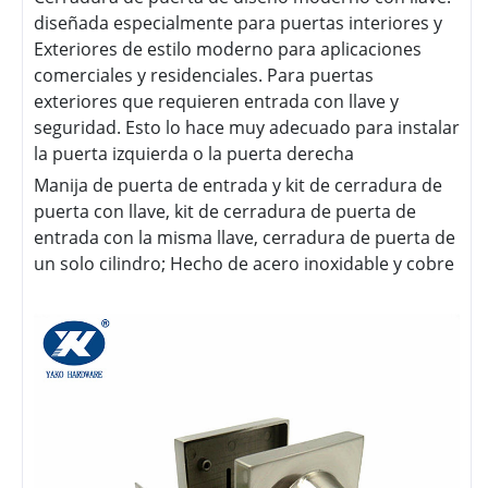
diseñada especialmente para puertas interiores y
Exteriores de estilo moderno para aplicaciones
comerciales y residenciales. Para puertas
exteriores que requieren entrada con llave y
seguridad. Esto lo hace muy adecuado para instalar
la puerta izquierda o la puerta derecha
Manija de puerta de entrada y kit de cerradura de
puerta con llave, kit de cerradura de puerta de
entrada con la misma llave, cerradura de puerta de
un solo cilindro; Hecho de acero inoxidable y cobre